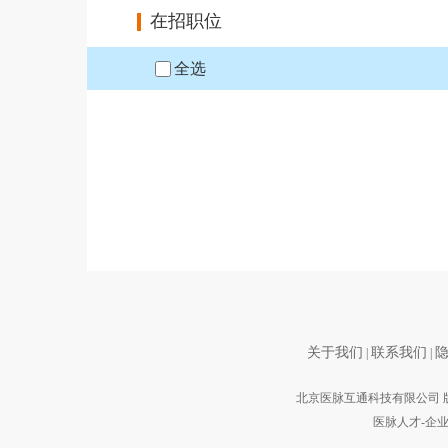
在招职位
全选
关于我们
联系我们
|
|
北京医脉互通科技有限公司 
医脉人才-企业服务